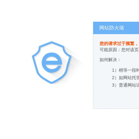
网站防火墙
您的请求过于频繁，
可能原因：您对该页
如何解决：
1）稍等一段
2）如网站托
3）普通网站