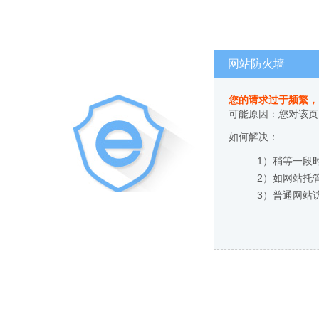
网站防火墙
您的请求过于频繁，
可能原因：您对该页
如何解决：
1）稍等一段
2）如网站托
3）普通网站